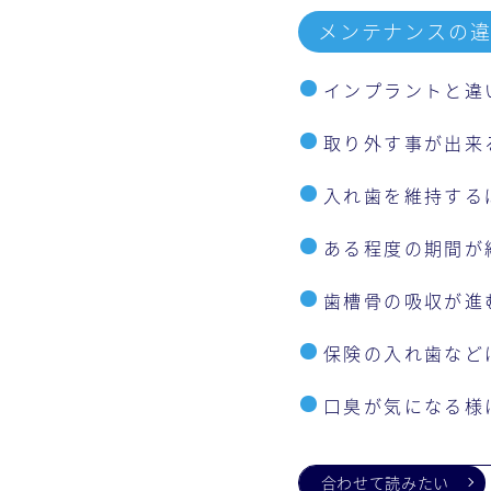
メンテナンスの違
インプラントと違
取り外す事が出来
入れ歯を維持する
ある程度の期間が
歯槽骨の吸収が進
保険の入れ歯など
口臭が気になる様