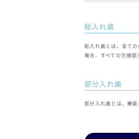
総入れ歯
総入れ歯とは、全ての
場合、すべての欠損部
部分入れ歯
部分入れ歯とは、機能