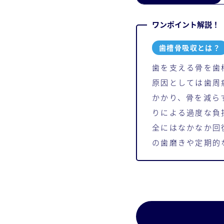
歯槽骨吸収とは？
歯を支える骨を歯
原因としては歯周
かかり、骨を減ら
りによる過度な負
全にはなかなか回
の歯磨きや定期的