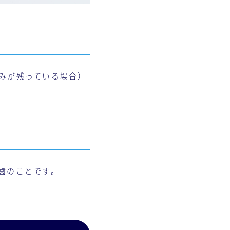
みが残っている場合）
歯のことです。