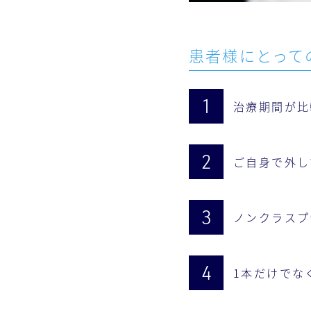
患者様にとって
治療期間が比
ご自身で外し
ノンクラスプ
1本だけでな