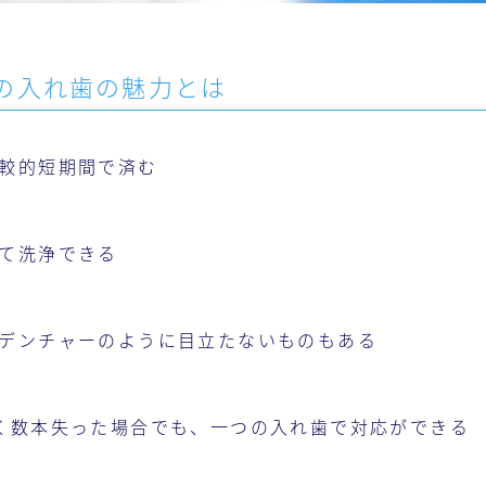
の入れ歯の魅力とは
較的短期間で済む
て洗浄できる
デンチャーのように目立たないものもある
く数本失った場合でも、一つの入れ歯で対応ができる